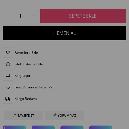
Favorilere Ekle
İstek Listeme Ekle
Karşılaştır
Fiyat Düşünce Haber Ver
Kargo Bedava
TAVSIYE ET
YORUM YAZ