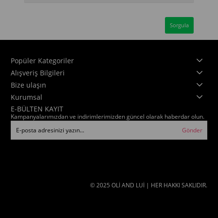
Popüler Kategoriler
Alışveriş Bilgileri
Bize ulaşın
Kurumsal
E-BÜLTEN KAYIT
Kampanyalarımızdan ve indirimlerimizden güncel olarak haberdar olun.
Gönder
© 2025 OLİ AND LUİ | HER HAKKI SAKLIDIR.