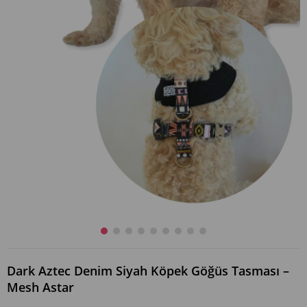
Dark Aztec Denim Siyah Köpek Göğüs Tasması –
Mesh Astar