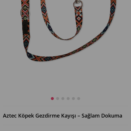
Aztec Köpek Gezdirme Kayışı – Sağlam Dokuma